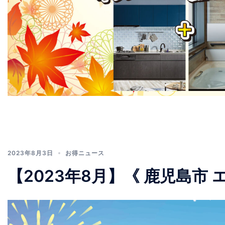
2023年8月3日
お得ニュース
【2023年8月】《 鹿児島市