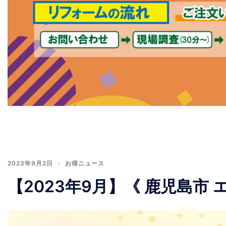
2023年9月2日
お得ニュース
【2023年9月】《 鹿児島市