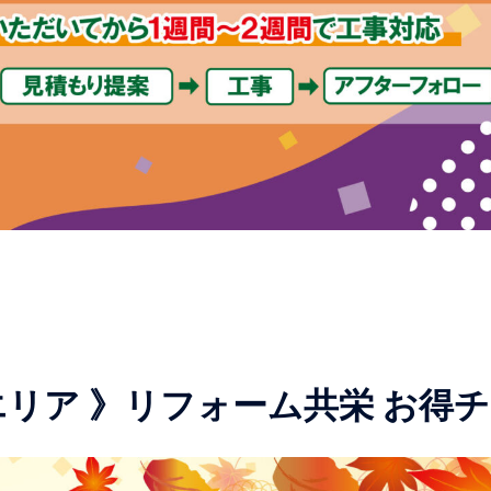
 エリア 》リフォーム共栄 お得