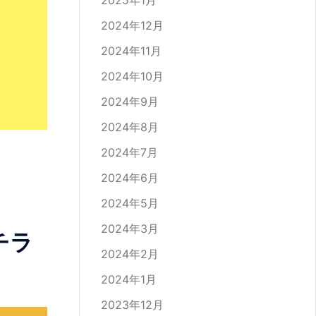
2025年1月
2024年12月
2024年11月
2024年10月
2024年9月
2024年8月
2024年7月
2024年6月
2024年5月
2024年3月
チラ
2024年2月
2024年1月
2023年12月