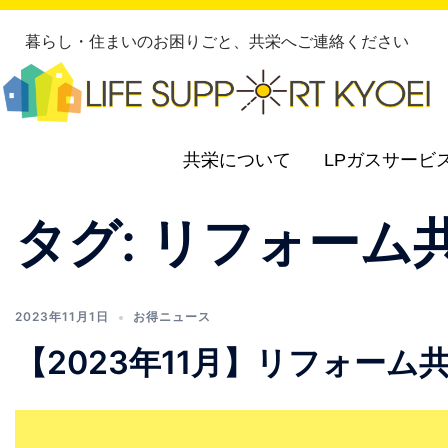
暮らし・住まいのお困りごと、共栄へご連絡ください
共栄について
LPガスサービ
タグ:
リフォーム
2023年11月1日
お得ニュース
【2023年11月】リフォーム