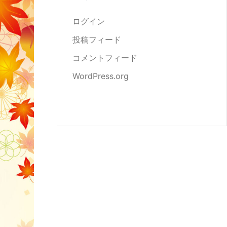
ログイン
投稿フィード
コメントフィード
WordPress.org