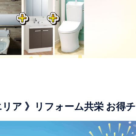
 エリア 》リフォーム共栄 お得