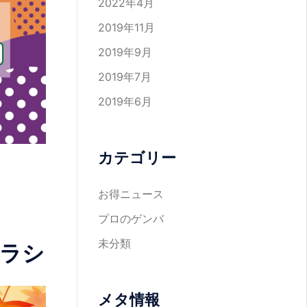
2022年4月
2019年11月
2019年9月
2019年7月
2019年6月
カテゴリー
お得ニュース
プロのゲンバ
未分類
チラシ
メタ情報