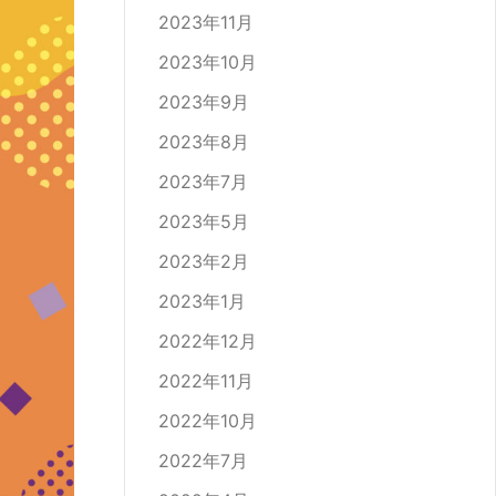
2023年11月
2023年10月
2023年9月
2023年8月
2023年7月
2023年5月
2023年2月
2023年1月
2022年12月
2022年11月
2022年10月
2022年7月