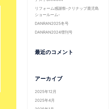
リフォーム感謝祭-クリナップ鹿児島
ショールーム-
DANRAN2025冬号
DANRAN2024増刊号
最近のコメント
アーカイブ
2025年12月
2025年4月