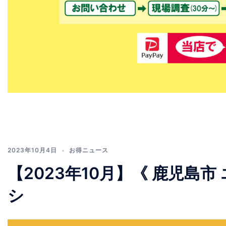
2023年10月4日
お得ニュース
【2023年10月】《 鹿児島
シ