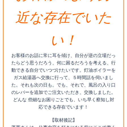
近な存在でいた
い！
お客様のお話に常に耳を傾け、
自分が逆の立場だっ
たらどう思うだろう、何に困るだろうを考える、行
動できる自分でいつづけたいです。灯油ボイラーを
ガス給湯器へ交換に行って、５時間話を伺いまし
た。それも次の日も。でも、それで、風呂の入り口
のレバーを追加でご注文いただき、交換しました。
どんな 些細なお困りごとでも、いち早く察知し対
応できる存在でいます！
【取材後記】