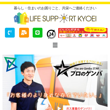
暮らし・住まいのお困りごと、共栄へご連絡ください