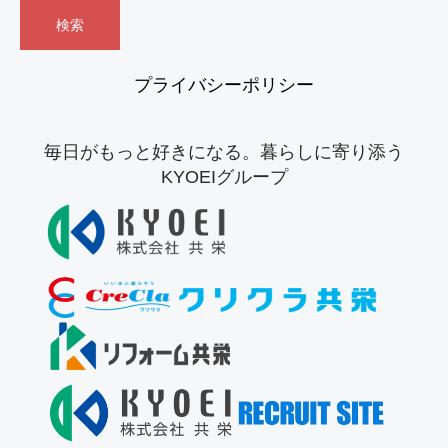
プライバシーポリシー
毎日がもっと好きになる。暮らしに寄り添う
KYOEIグループ