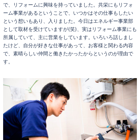
で、
リフォームに興味を持っていました。共栄にもリフォ
ーム事業があるということで、いつかはその仕事もしたい
という想いもあり、入りました。今日はエネルギー事業部
として取材を受けていますが(笑)、実はリフォーム事業にも
所属していて、主に営業をしています。いろいろ話しまし
たけど、自分が好きな仕事があって、お客様と関わる内容
で、素晴らしい仲間と働きたかったからというのが理由で
す。