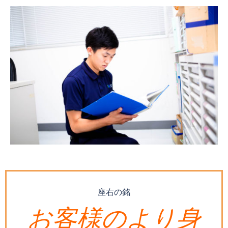
座右の銘
お客様のより身