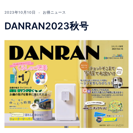
2023年10月10日
お得ニュース
DANRAN2023秋号