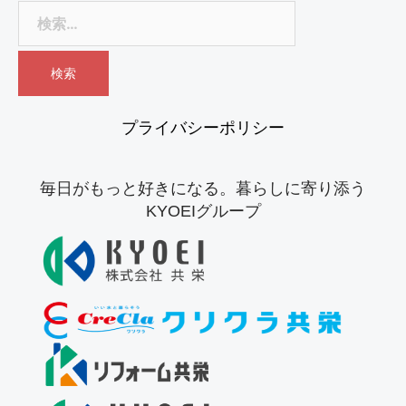
プライバシーポリシー
毎日がもっと好きになる。暮らしに寄り添う
KYOEIグループ