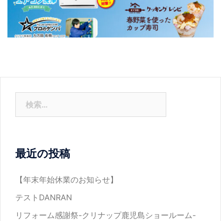
最近の投稿
【年末年始休業のお知らせ】
テストDANRAN
リフォーム感謝祭-クリナップ鹿児島ショールーム-