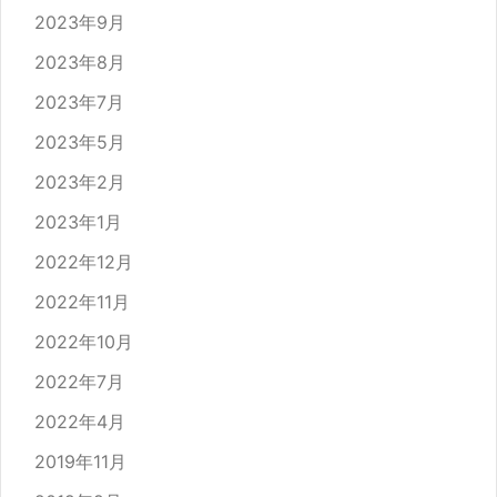
2023年9月
2023年8月
2023年7月
2023年5月
2023年2月
2023年1月
2022年12月
2022年11月
2022年10月
2022年7月
2022年4月
2019年11月