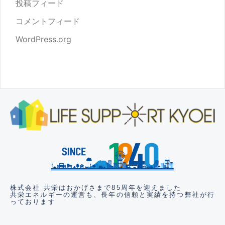
投稿フィード
コメントフィード
WordPress.org
株式会社 共栄はおかげさまで85周年を迎えました
共栄エネルギーの運営も、長年の信頼と実績
を持つ弊社が行
っております