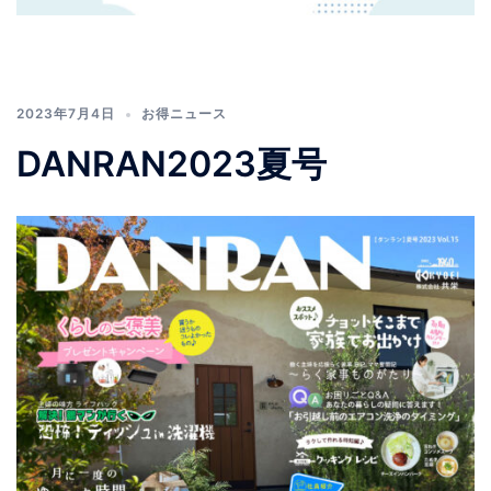
2023年7月4日
お得ニュース
DANRAN2023夏号