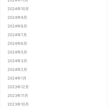
2024年11月
2024年10月
2024年9月
2024年8月
2024年7月
2024年6月
2024年5月
2024年3月
2024年2月
2024年1月
2023年12月
2023年11月
2023年10月