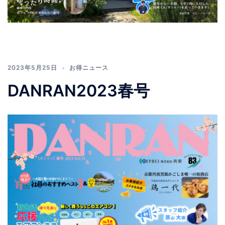
2023年5月25日
お得ニュース
DANRAN2023春号