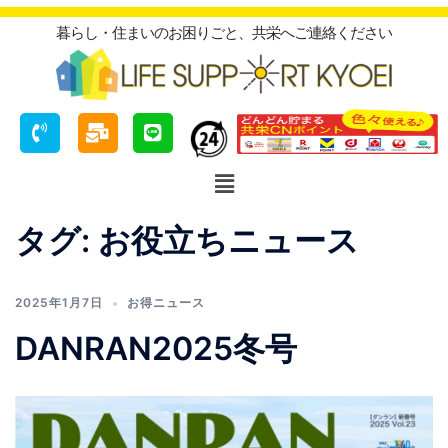
暮らし・住まいのお困りごと、共栄へご連絡ください
タグ:
お役立ちニュース
2025年1月7日
お得ニュース
DANRAN2025冬号