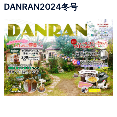
DANRAN2024冬号