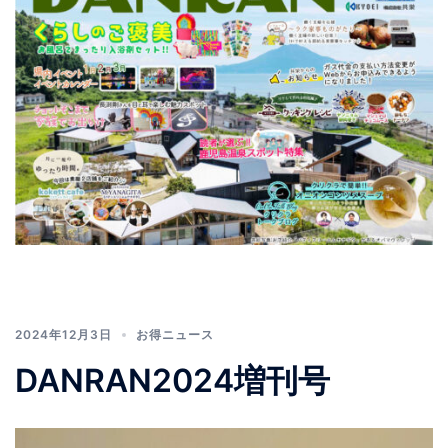
2024年12月3日
お得ニュース
DANRAN2024増刊号