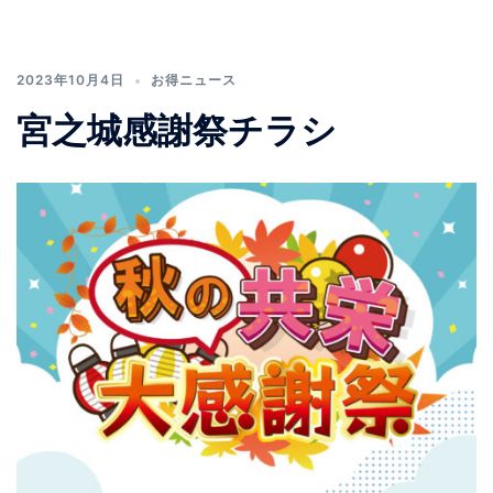
2023年10月4日
お得ニュース
宮之城感謝祭チラシ