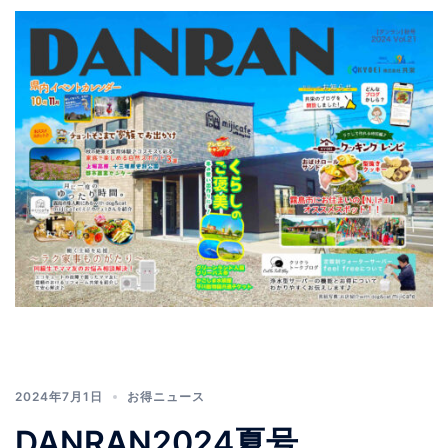
2024年7月1日
お得ニュース
DANRAN2024夏号