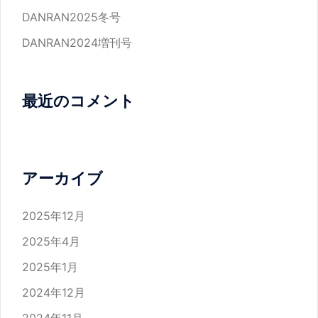
DANRAN2025冬号
DANRAN2024増刊号
最近のコメント
アーカイブ
2025年12月
2025年4月
2025年1月
2024年12月