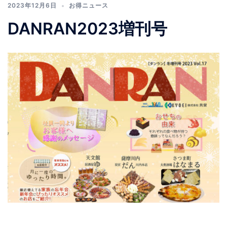
2023年12月6日
お得ニュース
DANRAN2023増刊号