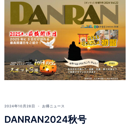
2024年10月28日
お得ニュース
DANRAN2024秋号