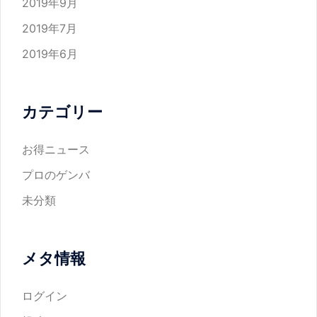
2019年9月
2019年7月
2019年6月
カテゴリー
お得ニュース
プロのゲンバ
未分類
メタ情報
ログイン