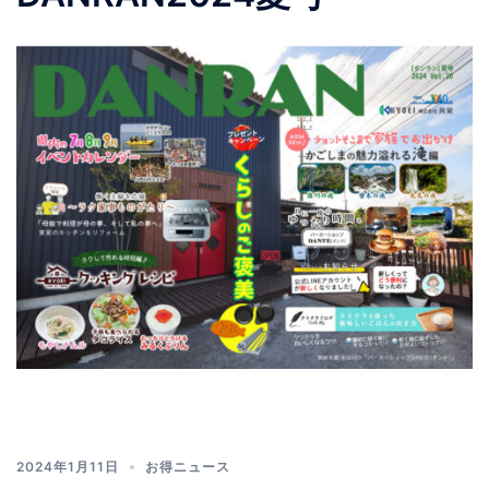
2024年1月11日
お得ニュース