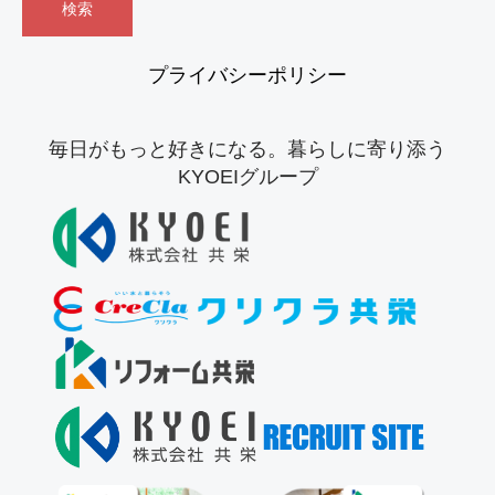
プライバシーポリシー
毎日がもっと好きになる。暮らしに寄り添う
KYOEIグループ