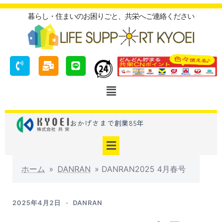
暮らし・住まいのお困りごと、共栄へご連絡ください